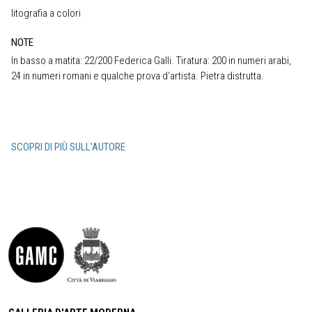
litografia a colori
NOTE
In basso a matita: 22/200 Federica Galli. Tiratura: 200 in numeri arabi,
24 in numeri romani e qualche prova d‘artista. Pietra distrutta.
SCOPRI DI PIÙ SULL'AUTORE