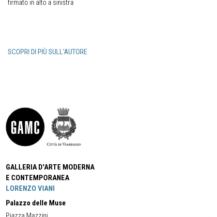
firmato in alto a sinistra
SCOPRI DI PIÙ SULL'AUTORE
GALLERIA D'ARTE MODERNA
E CONTEMPORANEA
LORENZO VIANI
Palazzo delle Muse
Piazza Mazzini