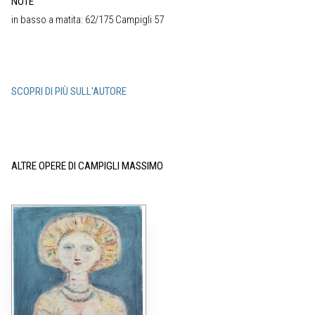
NOTE
in basso a matita: 62/175 Campigli 57
SCOPRI DI PIÙ SULL'AUTORE
ALTRE OPERE DI CAMPIGLI MASSIMO