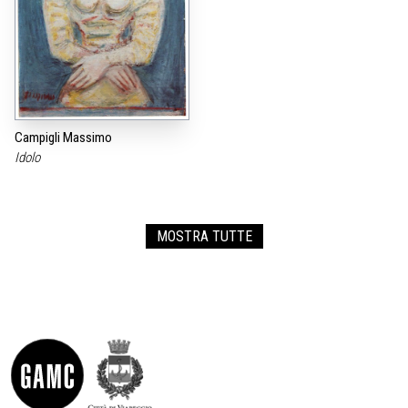
Campigli Massimo
Idolo
MOSTRA TUTTE