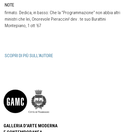
NOTE
firmato. Dedica, in basso: Che la "Programmazione" non abbia altri
ministri che lei, Onorevole Pieraccini! dev . te suo Burattini
Montepiano, 1 ott ‘67
SCOPRI DI PIÙ SULL'AUTORE
GALLERIA D'ARTE MODERNA