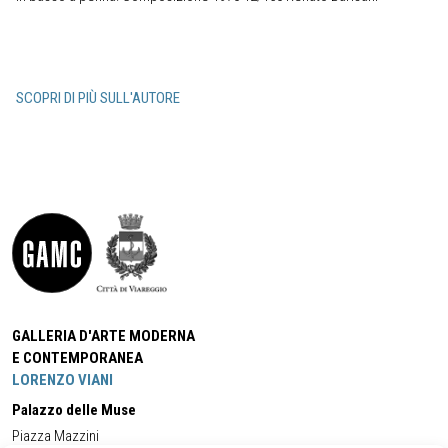
SCOPRI DI PIÙ SULL'AUTORE
GALLERIA D'ARTE MODERNA
E CONTEMPORANEA
LORENZO VIANI
Palazzo delle Muse
Piazza Mazzini