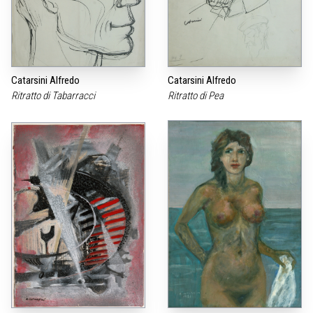
Catarsini Alfredo
Catarsini Alfredo
Ritratto di Tabarracci
Ritratto di Pea