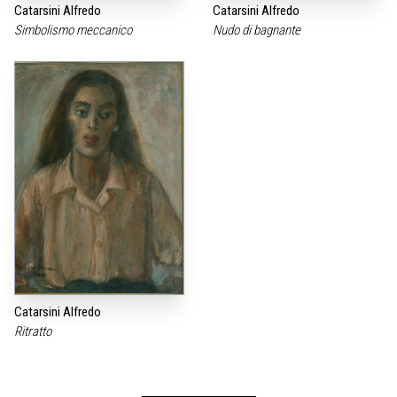
Catarsini Alfredo
Catarsini Alfredo
Simbolismo meccanico
Nudo di bagnante
Catarsini Alfredo
Ritratto