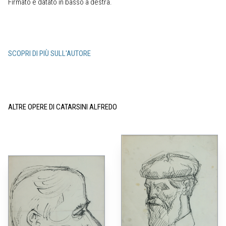
Firmato e datato in basso a destra.
SCOPRI DI PIÙ SULL'AUTORE
ALTRE OPERE DI CATARSINI ALFREDO