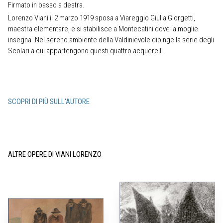
Firmato in basso a destra.
Lorenzo Viani il 2 marzo 1919 sposa a Viareggio Giulia Giorgetti,
maestra elementare, e si stabilisce a Montecatini dove la moglie
insegna. Nel sereno ambiente della Valdinievole dipinge la serie degli
Scolari a cui appartengono questi quattro acquerelli.
SCOPRI DI PIÙ SULL'AUTORE
ALTRE OPERE DI VIANI LORENZO