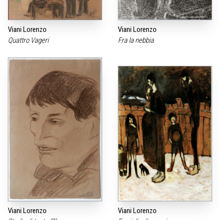
Viani Lorenzo
Viani Lorenzo
Quattro Vageri
Fra la nebbia
Viani Lorenzo
Viani Lorenzo