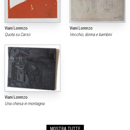
Viani Lorenzo
Viani Lorenzo
Quota su Carso
Vecchio, donna e bambini
Viani Lorenzo
Una chiesa in montagna
MOSTRA TUTTE