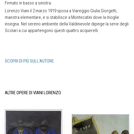
Firmato in basso a sinistra.
Lorenzo Viani il 2 marzo 1919 sposa a Viareggio Giulia Giorgetti,
maestra elementare, e si stabilisce a Montecatini dove la moglie
insegna. Nel sereno ambiente della Valdinievole dipinge la serie degli
Scolari a cui appartengono questi quattro acquerelli.
SCOPRI DI PIÙ SULL'AUTORE
ALTRE OPERE DI VIANI LORENZO