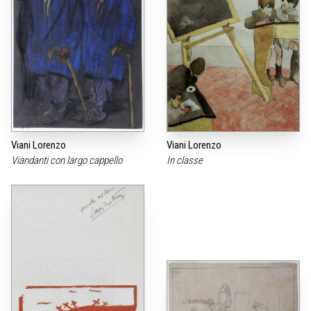
Viani Lorenzo
Viani Lorenzo
Viandanti con largo cappello
In classe