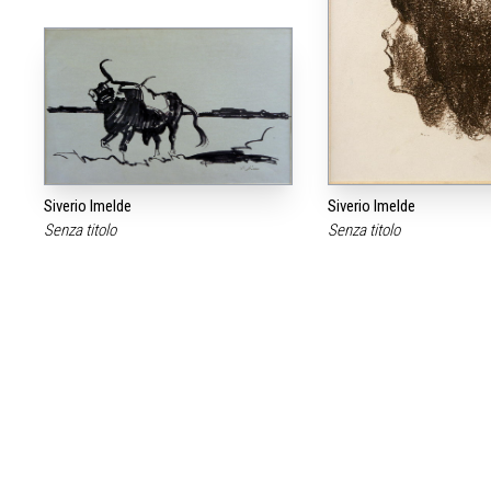
Siverio Imelde
Siverio Imelde
Senza titolo
Senza titolo