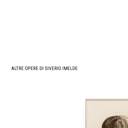
ALTRE OPERE DI SIVERIO IMELDE