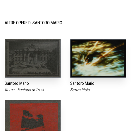
ALTRE OPERE DI SANTORO MARIO
Santoro Mario
Santoro Mario
Roma - Fontana di Trevi
Senza titolo