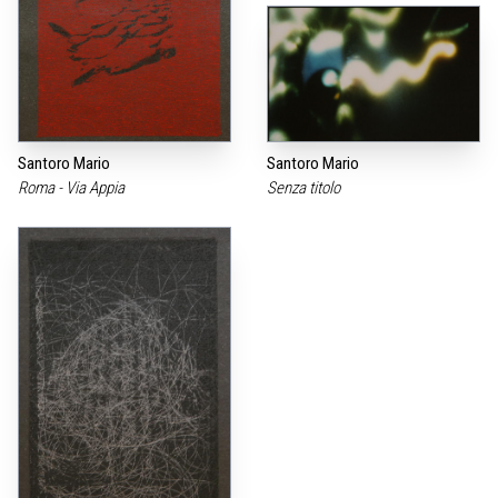
Santoro Mario
Santoro Mario
Roma - Via Appia
Senza titolo