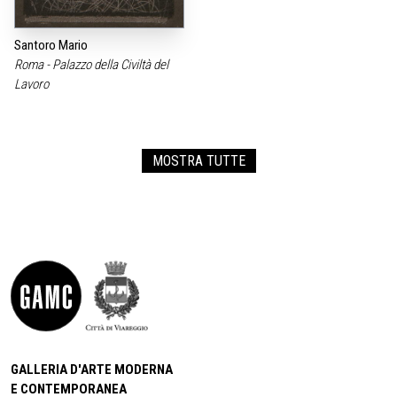
Santoro Mario
Roma - Palazzo della Civiltà del
Lavoro
MOSTRA TUTTE
GALLERIA D'ARTE MODERNA
E CONTEMPORANEA