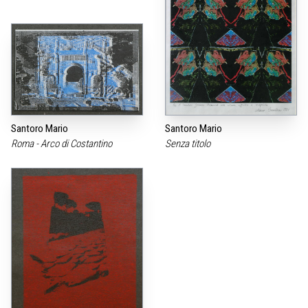
Santoro Mario
Santoro Mario
Roma - Arco di Costantino
Senza titolo