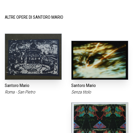
ALTRE OPERE DI SANTORO MARIO
Santoro Mario
Santoro Mario
Roma - San Pietro
Senza titolo