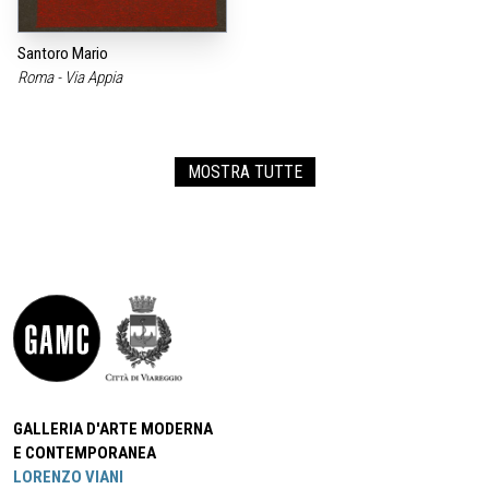
Santoro Mario
Roma - Via Appia
MOSTRA TUTTE
GALLERIA D'ARTE MODERNA
E CONTEMPORANEA
LORENZO VIANI