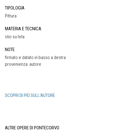
TIPOLOGIA
Pittura
MATERIA E TECNICA
olio su tela
NOTE
firmato e datato in basso a destra
provenienza: autore
SCOPRI DI PIÙ SULL'AUTORE
ALTRE OPERE DI PONTECORVO