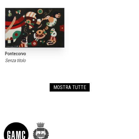
Pontecorvo
Senza titolo
MOSTRA TUTTE