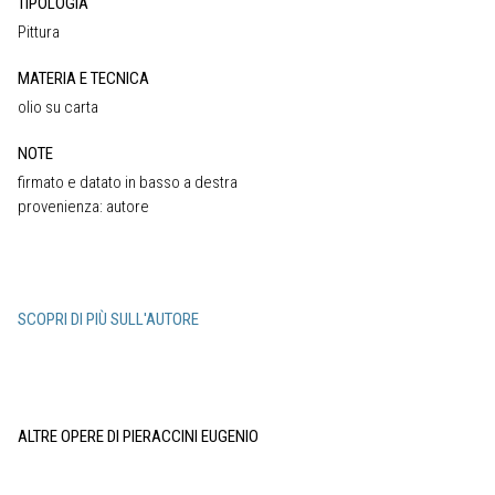
TIPOLOGIA
Pittura
MATERIA E TECNICA
olio su carta
NOTE
firmato e datato in basso a destra
provenienza: autore
SCOPRI DI PIÙ SULL'AUTORE
ALTRE OPERE DI PIERACCINI EUGENIO