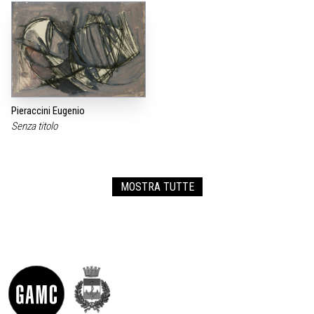
Pieraccini Eugenio
Senza titolo
MOSTRA TUTTE