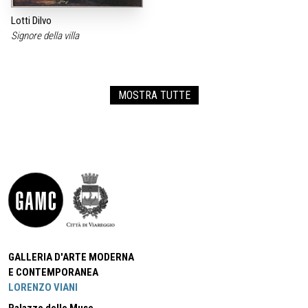
Lotti Dilvo
Signore della villa
MOSTRA TUTTE
GALLERIA D'ARTE MODERNA
E CONTEMPORANEA
LORENZO VIANI