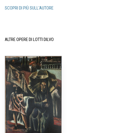
SCOPRI DI PIÙ SULL'AUTORE
ALTRE OPERE DI LOTTI DILVO