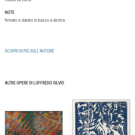
NOTE
firmato e datato in basso a destra
SCOPRI DI PIÙ SULL'AUTORE
ALTRE OPERE DI LOFFREDO SILVIO