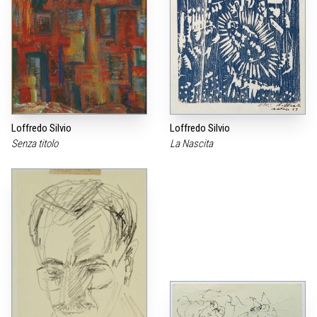
Loffredo Silvio
Loffredo Silvio
Senza titolo
La Nascita