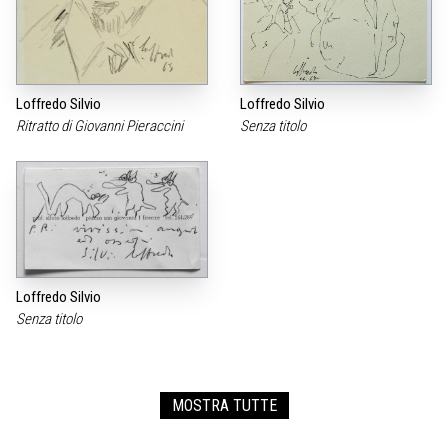
Loffredo Silvio
Loffredo Silvio
Ritratto di Giovanni Pieraccini
Senza titolo
Loffredo Silvio
Senza titolo
MOSTRA TUTTE