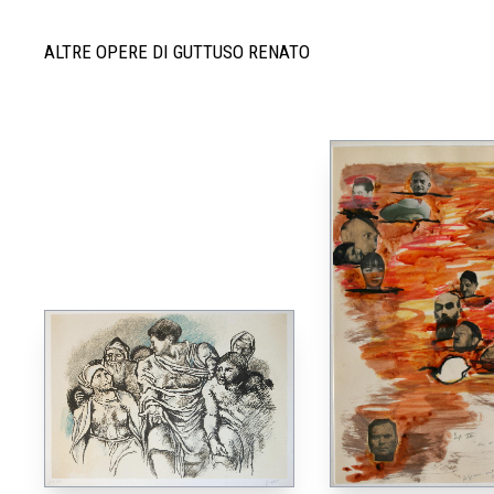
ALTRE OPERE DI GUTTUSO RENATO