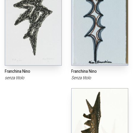
Franchina Nino
Franchina Nino
senza titolo
Senza titolo