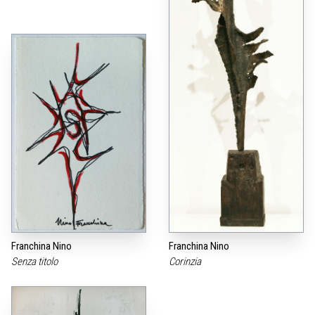
Franchina Nino
Franchina Nino
Senza titolo
Corinzia