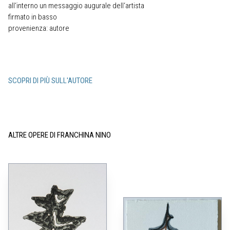
all‘interno un messaggio augurale dell‘artista
firmato in basso
provenienza: autore
SCOPRI DI PIÙ SULL'AUTORE
ALTRE OPERE DI FRANCHINA NINO