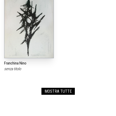
Franchina Nino
senza titolo
MOSTRA TUTTE