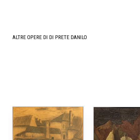
ALTRE OPERE DI DI PRETE DANILO