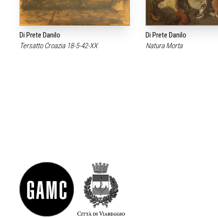
Di Prete Danilo
Di Prete Danilo
Tersatto Croazia 18-5-42-XX
Natura Morta