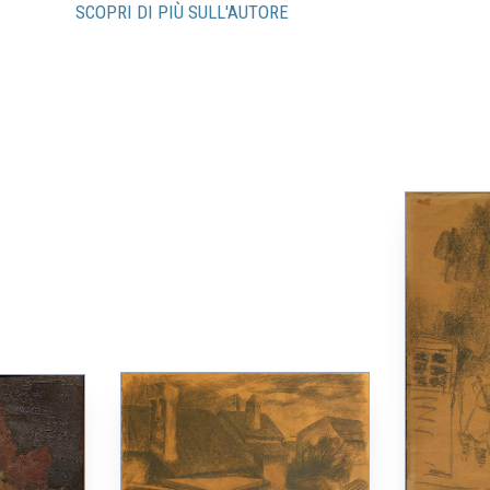
SCOPRI DI PIÙ SULL'AUTORE