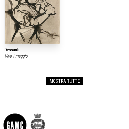
Dessanti
Viva 1 maggio
MOSTRA TUTTE