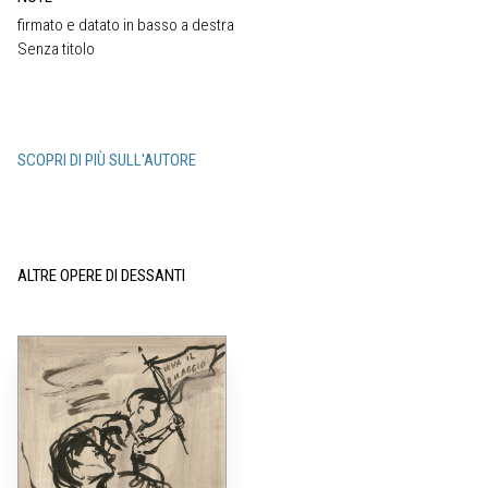
firmato e datato in basso a destra
Senza titolo
SCOPRI DI PIÙ SULL'AUTORE
ALTRE OPERE DI DESSANTI