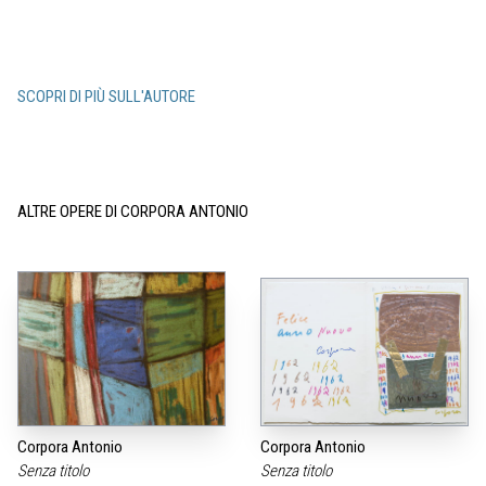
SCOPRI DI PIÙ SULL'AUTORE
ALTRE OPERE DI CORPORA ANTONIO
Corpora Antonio
Corpora Antonio
Senza titolo
Senza titolo