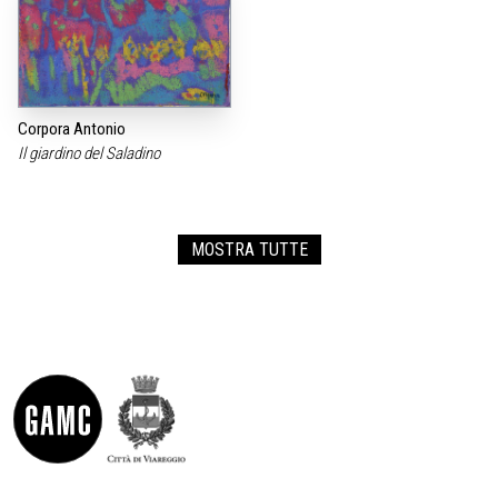
Corpora Antonio
Il giardino del Saladino
MOSTRA TUTTE