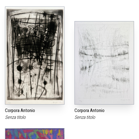
Corpora Antonio
Corpora Antonio
Senza titolo
Senza titolo