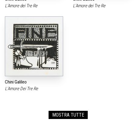
L’Amore dei Tre Re
L’Amore dei Tre Re
Chini Galileo
L‘Amore Dei Tre Re
MOSTRA TUTTE