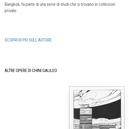
Bangkok; fa parte di una serie di studi che si trovano in collezioni
private.
SCOPRI DI PIÙ SULL'AUTORE
ALTRE OPERE DI CHINI GALILEO