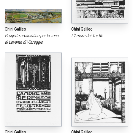
Chini Galileo
Chini Galileo
Progetto urbanistico per la zona
L’Amore dei Tre Re
di Levante di Viareggio
Chini Galileo
Chini Galileo