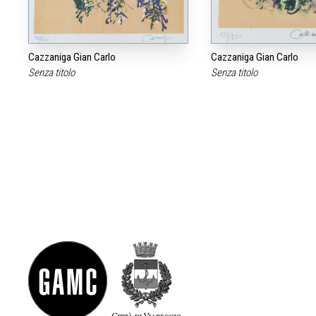
Cazzaniga Gian Carlo
Cazzaniga Gian Carlo
Senza titolo
Senza titolo