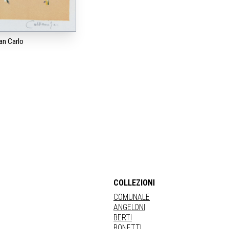
an Carlo
COLLEZIONI
COMUNALE
ANGELONI
BERTI
BONETTI