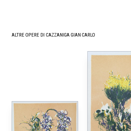
ALTRE OPERE DI CAZZANIGA GIAN CARLO