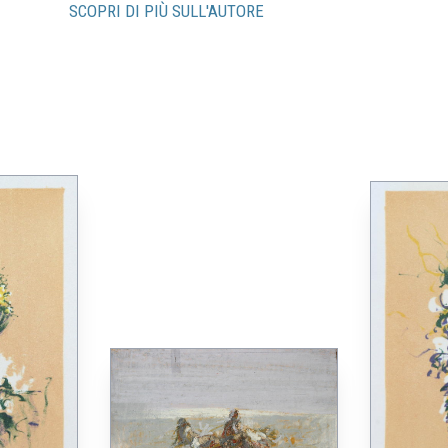
SCOPRI DI PIÙ SULL'AUTORE