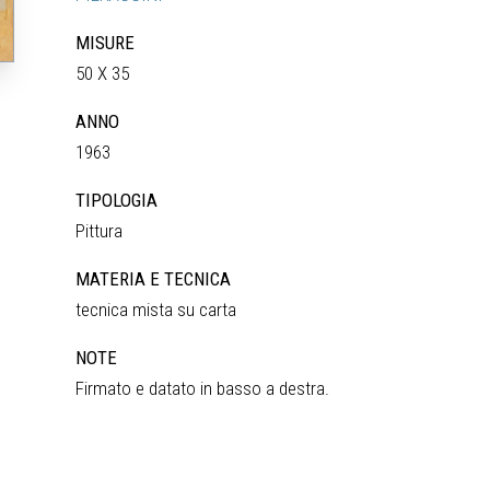
MISURE
50 X 35
ANNO
1963
TIPOLOGIA
Pittura
MATERIA E TECNICA
tecnica mista su carta
NOTE
Firmato e datato in basso a destra.