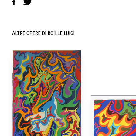
ALTRE OPERE DI BOILLE LUIGI