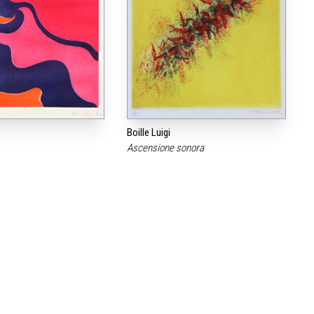
Boille Luigi
Ascensione sonora