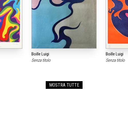
Boille Luigi
Boille Luigi
Senza titolo
Senza titolo
MOSTRA TUTTE