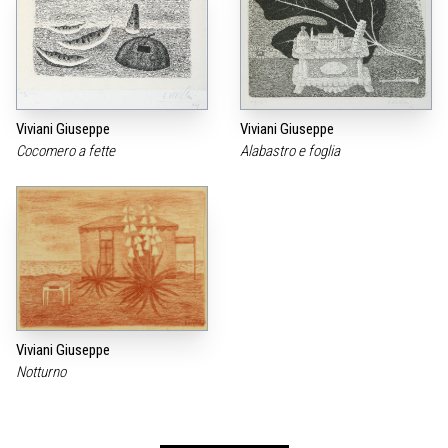
Viviani Giuseppe
Viviani Giuseppe
Cocomero a fette
Alabastro e foglia
Viviani Giuseppe
Notturno