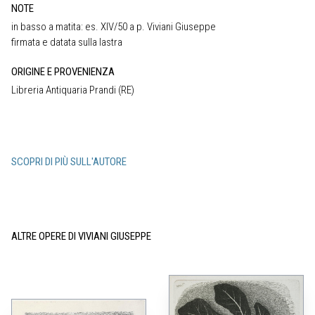
NOTE
in basso a matita: es. XIV/50 a p. Viviani Giuseppe
firmata e datata sulla lastra
ORIGINE E PROVENIENZA
Libreria Antiquaria Prandi (RE)
SCOPRI DI PIÙ SULL'AUTORE
ALTRE OPERE DI VIVIANI GIUSEPPE