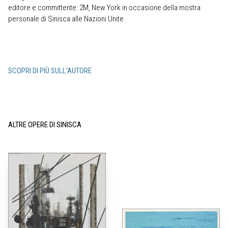
editore e committente: 2M, New York in occasione della mostra
personale di Sinisca alle Nazioni Unite
SCOPRI DI PIÙ SULL'AUTORE
ALTRE OPERE DI SINISCA