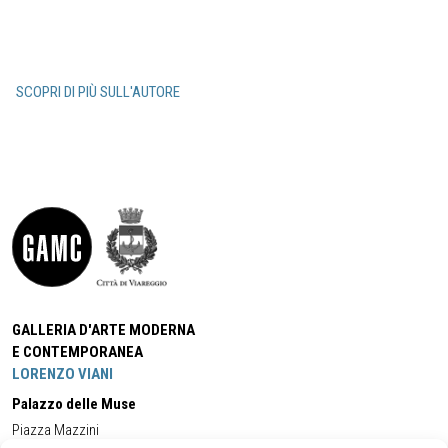
SCOPRI DI PIÙ SULL'AUTORE
GALLERIA D'ARTE MODERNA
E CONTEMPORANEA
LORENZO VIANI
Palazzo delle Muse
Piazza Mazzini