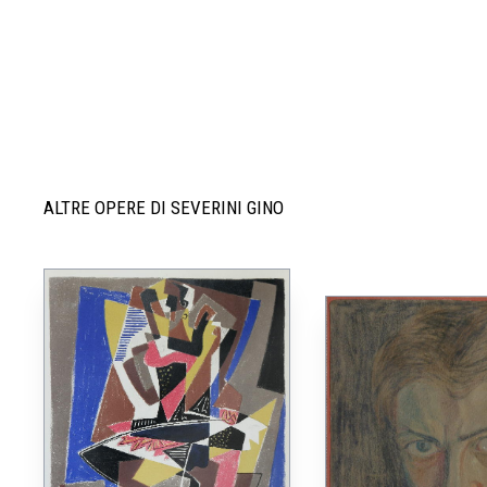
ALTRE OPERE DI SEVERINI GINO