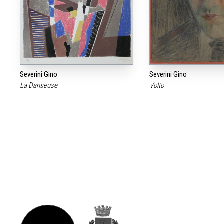
Severini Gino
Severini Gino
La Danseuse
Volto