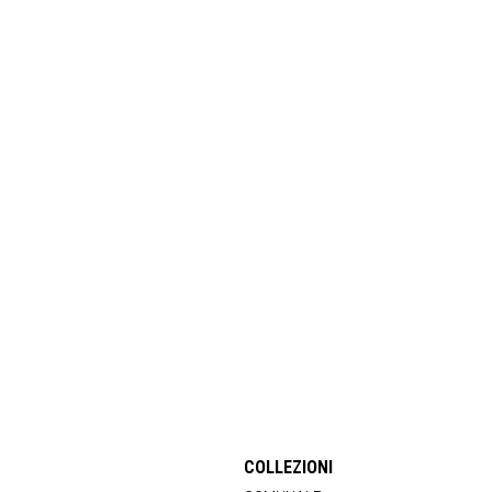
COLLEZIONI