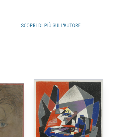
SCOPRI DI PIÙ SULL'AUTORE