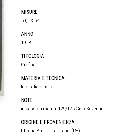
MISURE
50,5 X 64
ANNO
1958
TIPOLOGIA
Grafica
MATERIA E TECNICA
litografia a colori
NOTE
in basso a matita: 129/175 Gino Severini
ORIGINE E PROVENIENZA
Libreria Antiquaria Prandi (RE)