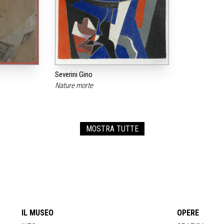
Severini Gino
Nature morte
MOSTRA TUTTE
IL MUSEO
OPERE