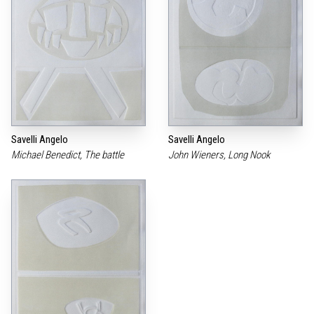
Savelli Angelo
Savelli Angelo
Michael Benedict, The battle
John Wieners, Long Nook