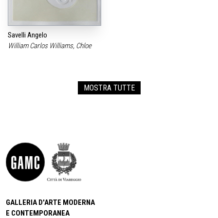
Savelli Angelo
William Carlos Williams, Chloe
MOSTRA TUTTE
GALLERIA D'ARTE MODERNA
E CONTEMPORANEA