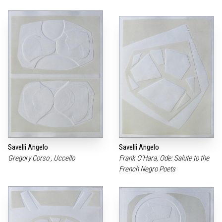
Savelli Angelo
Savelli Angelo
Gregory Corso , Uccello
Frank O‘Hara, Ode: Salute to the
French Negro Poets