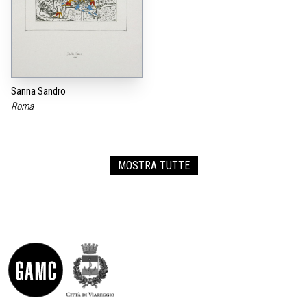
Sanna Sandro
Roma
MOSTRA TUTTE