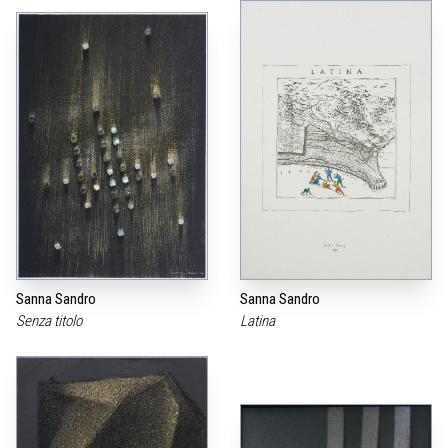
Sanna Sandro
Sanna Sandro
Senza titolo
Latina