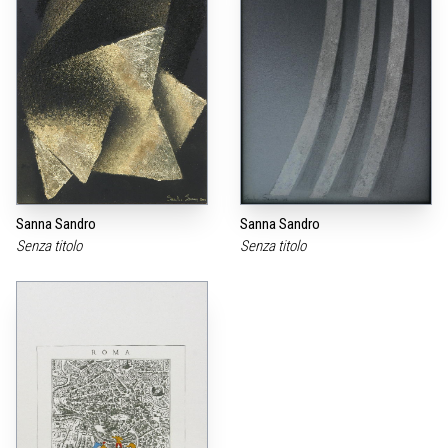
Sanna Sandro
Sanna Sandro
Senza titolo
Senza titolo