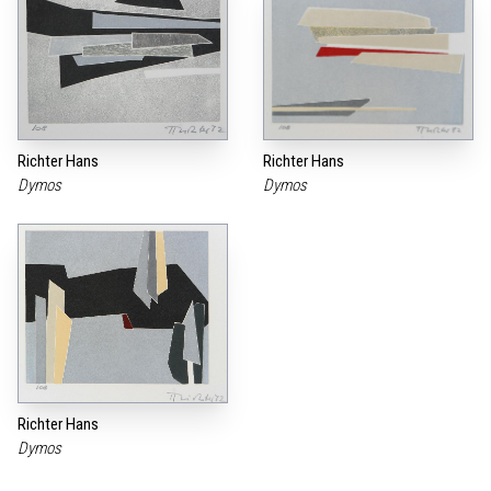
Richter Hans
Richter Hans
Dymos
Dymos
Richter Hans
Dymos