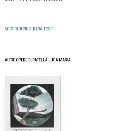
SCOPRI DI PIÙ SULL'AUTORE
ALTRE OPERE DI PATELLA LUCA MARIA