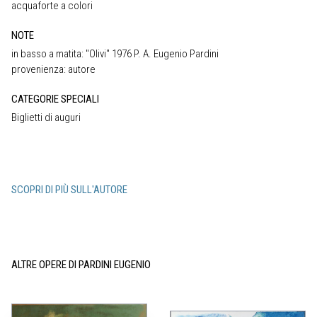
acquaforte a colori
NOTE
in basso a matita: "Olivi" 1976 P. A. Eugenio Pardini
provenienza: autore
CATEGORIE SPECIALI
Biglietti di auguri
SCOPRI DI PIÙ SULL'AUTORE
ALTRE OPERE DI PARDINI EUGENIO