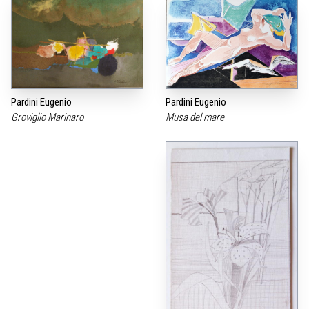
Pardini Eugenio
Pardini Eugenio
Groviglio Marinaro
Musa del mare