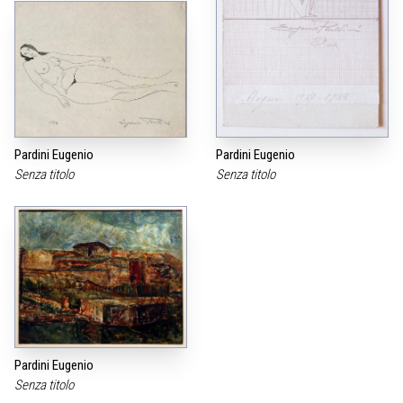
Pardini Eugenio
Pardini Eugenio
Senza titolo
Senza titolo
Pardini Eugenio
Senza titolo