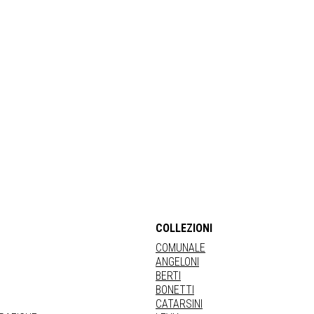
COLLEZIONI
COMUNALE
ANGELONI
BERTI
BONETTI
CATARSINI