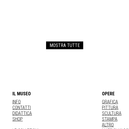
MOSTRA TUTTE
IL MUSEO
OPERE
INFO
GRAFICA
CONTATTI
PITTURA
DIDATTICA
SCULTURA
SHOP
STAMPA
ALTRO