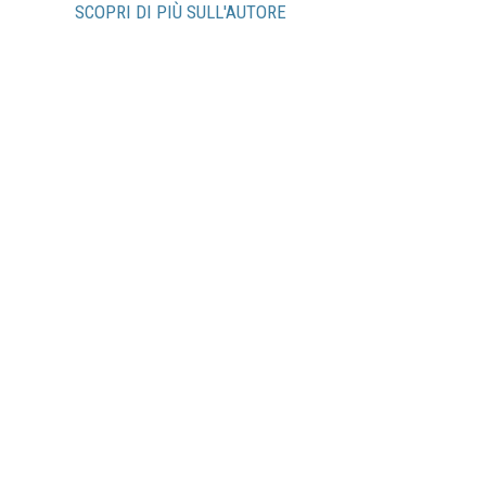
SCOPRI DI PIÙ SULL'AUTORE