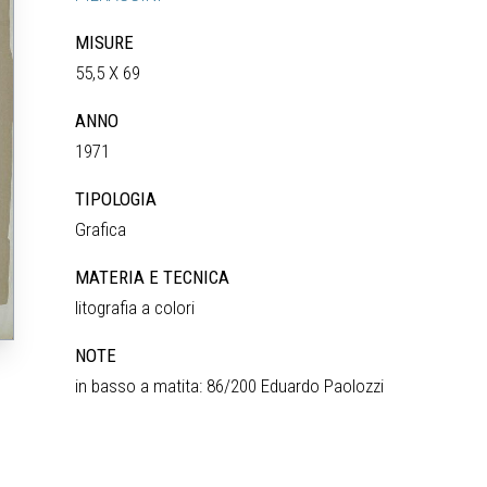
MISURE
55,5 X 69
ANNO
1971
TIPOLOGIA
Grafica
MATERIA E TECNICA
litografia a colori
NOTE
in basso a matita: 86/200 Eduardo Paolozzi