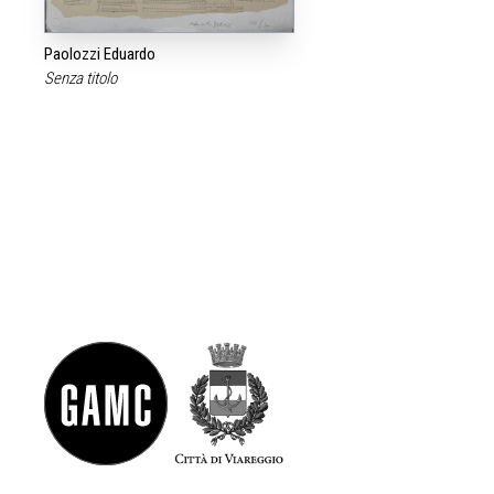
Paolozzi Eduardo
Senza titolo