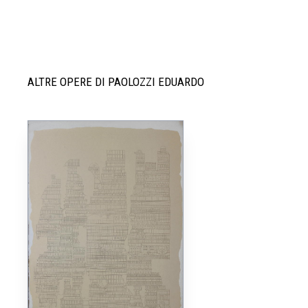
ALTRE OPERE DI PAOLOZZI EDUARDO