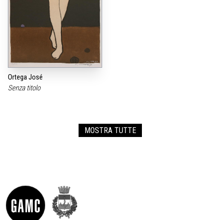
Ortega José
Senza titolo
MOSTRA TUTTE