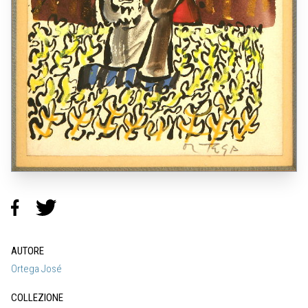
AUTORE
Ortega José
COLLEZIONE