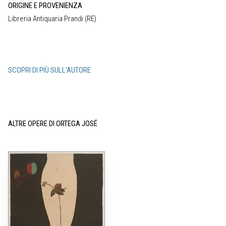
ORIGINE E PROVENIENZA
Libreria Antiquaria Prandi (RE)
SCOPRI DI PIÙ SULL'AUTORE
ALTRE OPERE DI ORTEGA JOSÉ