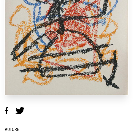
AUTORE