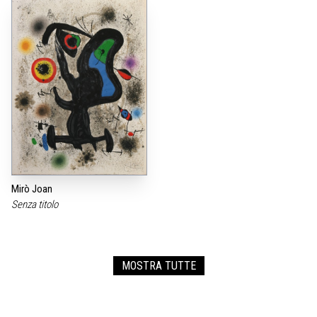
Mirò Joan
Senza titolo
MOSTRA TUTTE