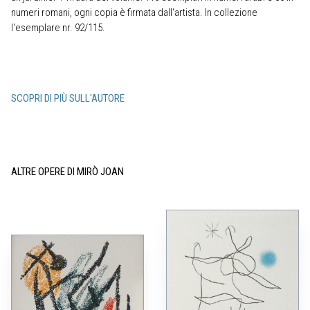
numeri romani, ogni copia è firmata dall‘artista. In collezione
l‘esemplare nr. 92/115.
SCOPRI DI PIÙ SULL'AUTORE
ALTRE OPERE DI MIRÒ JOAN