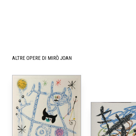
ALTRE OPERE DI MIRÒ JOAN