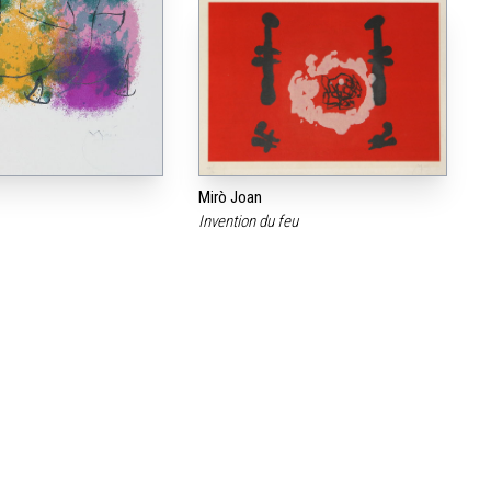
Mirò Joan
Invention du feu