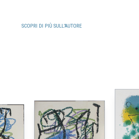
SCOPRI DI PIÙ SULL'AUTORE