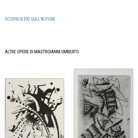
SCOPRI DI PIÙ SULL'AUTORE
ALTRE OPERE DI MASTROIANNI UMBERTO