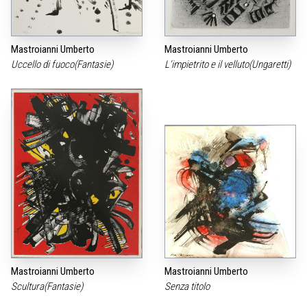
Mastroianni Umberto
Mastroianni Umberto
Uccello di fuoco(Fantasie)
L‘impietrito e il velluto(Ungaretti)
Mastroianni Umberto
Mastroianni Umberto
Scultura(Fantasie)
Senza titolo