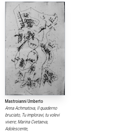
Mastroianni Umberto
Anna Achmatova, Il quaderno
bruciato, Tu imploravi, tu volevi
vivere; Marina Cvetaeva,
Adolescente,