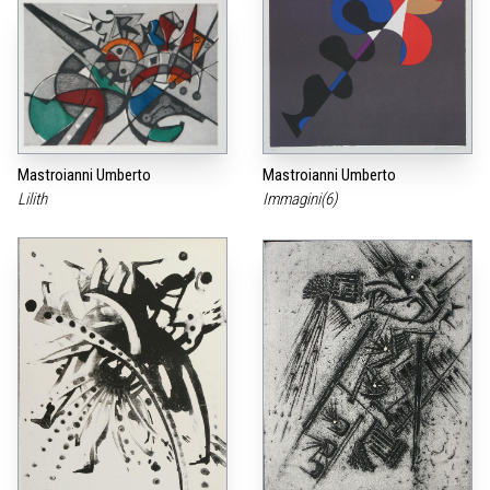
Mastroianni Umberto
Mastroianni Umberto
Lilith
Immagini(6)