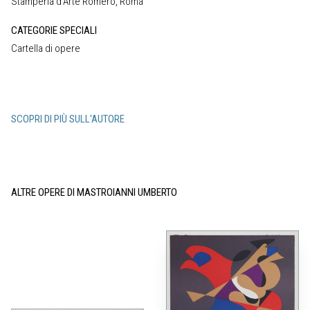
Stamperia d‘Arte Romero, Roma
CATEGORIE SPECIALI
Cartella di opere
SCOPRI DI PIÙ SULL'AUTORE
ALTRE OPERE DI MASTROIANNI UMBERTO