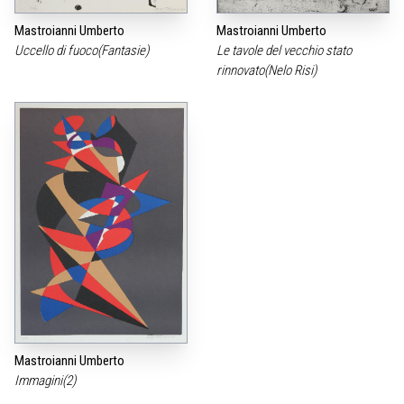
Mastroianni Umberto
Mastroianni Umberto
Uccello di fuoco(Fantasie)
Le tavole del vecchio stato
rinnovato(Nelo Risi)
Mastroianni Umberto
Immagini(2)