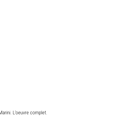
Marini. L‘oeuvre complet.