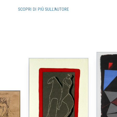
SCOPRI DI PIÙ SULL'AUTORE