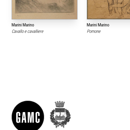
Marini Marino
Marini Marino
Cavallo e cavalliere
Pomone