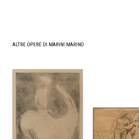
ALTRE OPERE DI MARINI MARINO