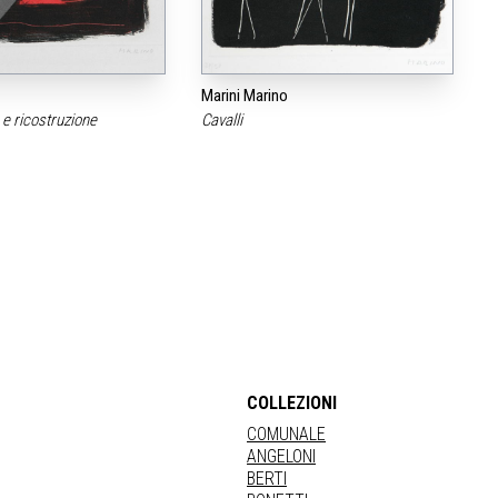
Marini Marino
e ricostruzione
Cavalli
COLLEZIONI
COMUNALE
ANGELONI
BERTI