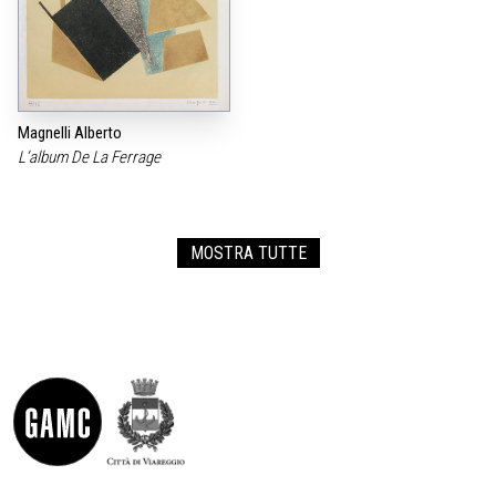
Magnelli Alberto
L‘album De La Ferrage
MOSTRA TUTTE