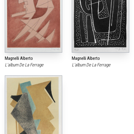
Magnelli Alberto
Magnelli Alberto
L‘album De La Ferrage
L‘album De La Ferrage