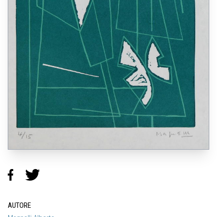
AUTORE