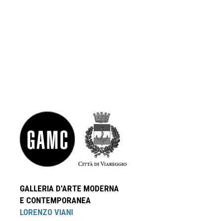
GALLERIA D'ARTE MODERNA
E CONTEMPORANEA
LORENZO VIANI