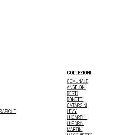
COLLEZIONI
COMUNALE
ANGELONI
BERTI
BONETTI
CATARSINI
GRAFICHE
LEVY
LUCARELLI
LUPORINI
MARTINI