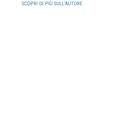
SCOPRI DI PIÙ SULL'AUTORE