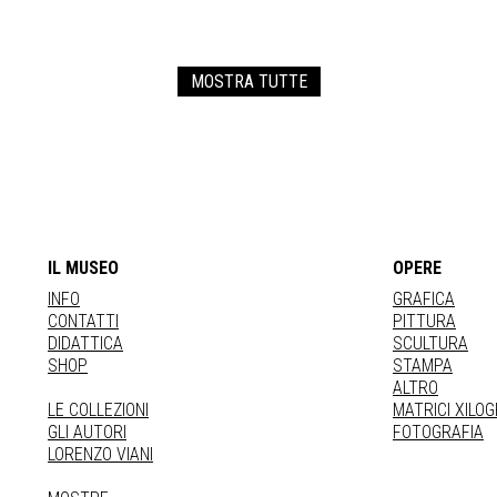
MOSTRA TUTTE
IL MUSEO
OPERE
INFO
GRAFICA
CONTATTI
PITTURA
DIDATTICA
SCULTURA
SHOP
STAMPA
ALTRO
LE COLLEZIONI
MATRICI XILO
GLI AUTORI
FOTOGRAFIA
LORENZO VIANI