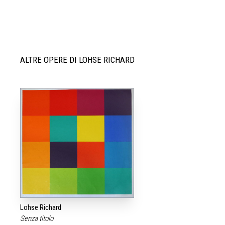
ALTRE OPERE DI LOHSE RICHARD
Lohse Richard
Senza titolo