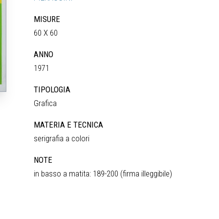
MISURE
60 X 60
ANNO
1971
TIPOLOGIA
Grafica
MATERIA E TECNICA
serigrafia a colori
NOTE
in basso a matita: 189-200 (firma illeggibile)