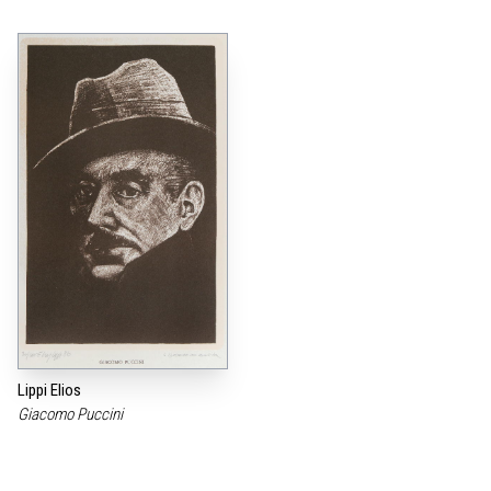
Lippi Elios
Giacomo Puccini