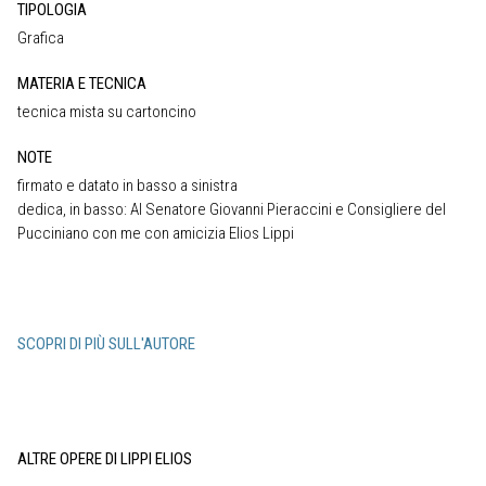
TIPOLOGIA
Grafica
MATERIA E TECNICA
tecnica mista su cartoncino
NOTE
firmato e datato in basso a sinistra
dedica, in basso: Al Senatore Giovanni Pieraccini e Consigliere del
Pucciniano con me con amicizia Elios Lippi
SCOPRI DI PIÙ SULL'AUTORE
ALTRE OPERE DI LIPPI ELIOS