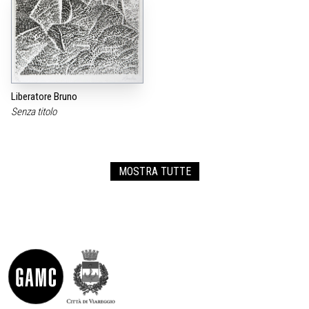
Liberatore Bruno
Senza titolo
MOSTRA TUTTE