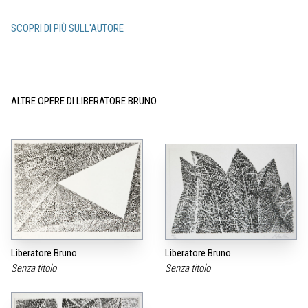
SCOPRI DI PIÙ SULL'AUTORE
ALTRE OPERE DI LIBERATORE BRUNO
Liberatore Bruno
Liberatore Bruno
Senza titolo
Senza titolo