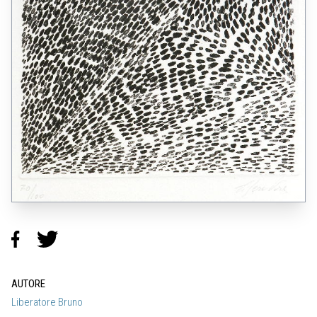
AUTORE
Liberatore Bruno