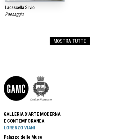
Lacascella Silvio
Paesaggio
MOSTRA TUTTE
GALLERIA D'ARTE MODERNA
E CONTEMPORANEA
LORENZO VIANI
Palazzo delle Muse