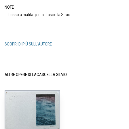
NOTE
in basso a matita: p.d.a. Lascella Silvio
SCOPRI DI PIÙ SULL'AUTORE
ALTRE OPERE DI LACASCELLA SILVIO