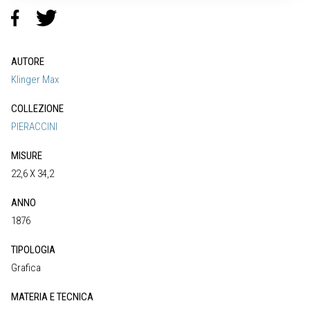
AUTORE
Klinger Max
COLLEZIONE
PIERACCINI
MISURE
22,6 X 34,2
ANNO
1876
TIPOLOGIA
Grafica
MATERIA E TECNICA