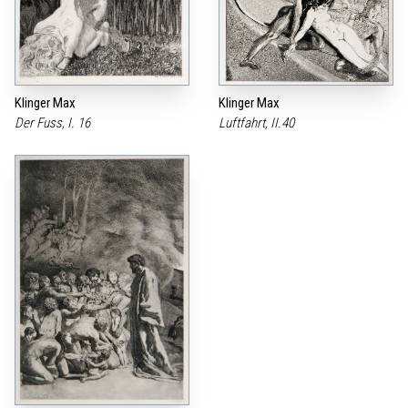
Klinger Max
Klinger Max
Der Fuss, I. 16
Luftfahrt, II.40