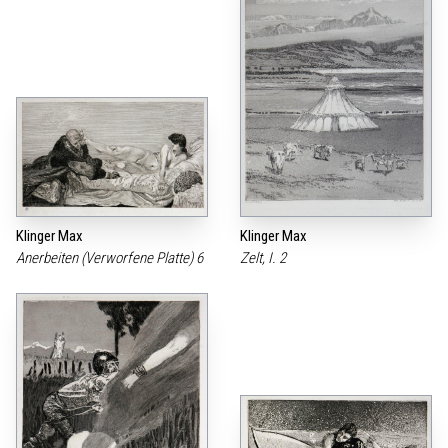
Klinger Max
Klinger Max
Anerbeiten (Verworfene Platte) 6
Zelt, I. 2