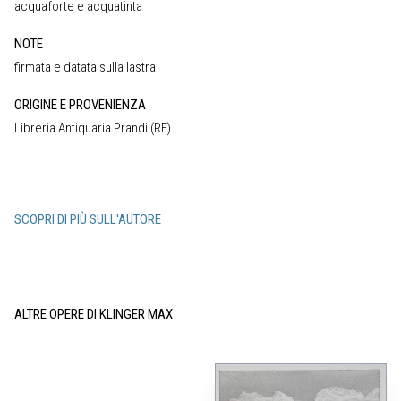
acquaforte e acquatinta
NOTE
firmata e datata sulla lastra
ORIGINE E PROVENIENZA
Libreria Antiquaria Prandi (RE)
SCOPRI DI PIÙ SULL'AUTORE
ALTRE OPERE DI KLINGER MAX