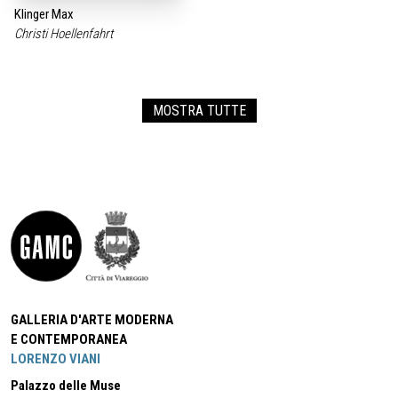
Klinger Max
Christi Hoellenfahrt
MOSTRA TUTTE
GALLERIA D'ARTE MODERNA
E CONTEMPORANEA
LORENZO VIANI
Palazzo delle Muse