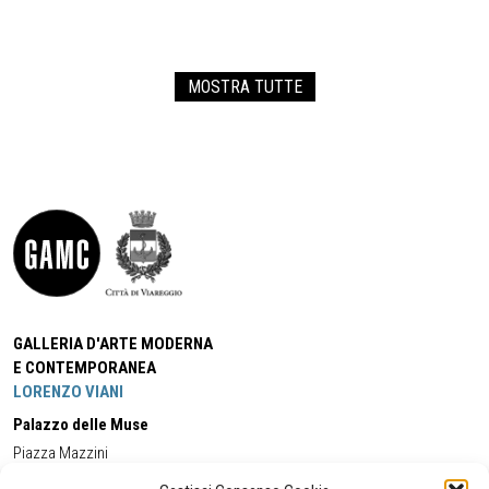
MOSTRA TUTTE
GALLERIA D'ARTE MODERNA
E CONTEMPORANEA
LORENZO VIANI
Palazzo delle Muse
Piazza Mazzini
55049 - Viareggio