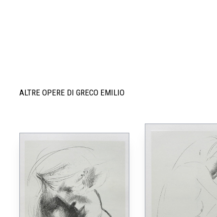
ALTRE OPERE DI GRECO EMILIO