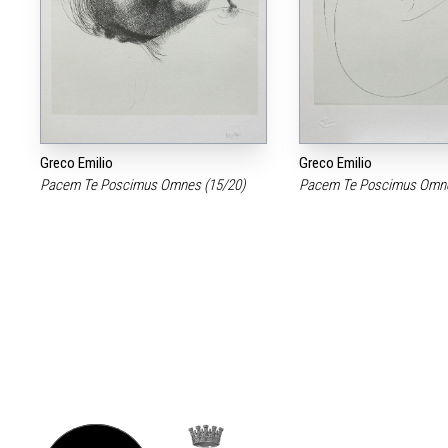
Greco Emilio
Greco Emilio
Pacem Te Poscimus Omnes (15/20)
Pacem Te Poscimus Omne