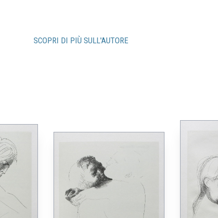
SCOPRI DI PIÙ SULL'AUTORE