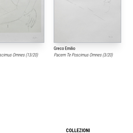
Greco Emilio
scimus Omnes (13/20)
Pacem Te Poscimus Omnes (3/20)
COLLEZIONI