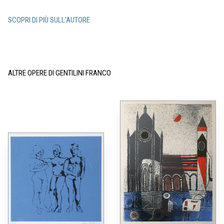
SCOPRI DI PIÙ SULL'AUTORE
ALTRE OPERE DI GENTILINI FRANCO