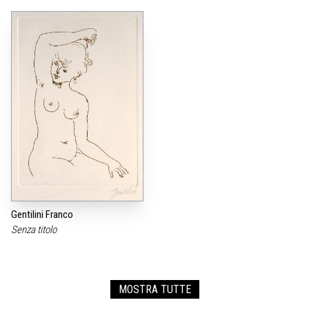
Gentilini Franco
Senza titolo
MOSTRA TUTTE