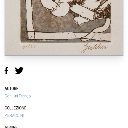
AUTORE
Gentilini Franco
COLLEZIONE
PIERACCINI
MISURE