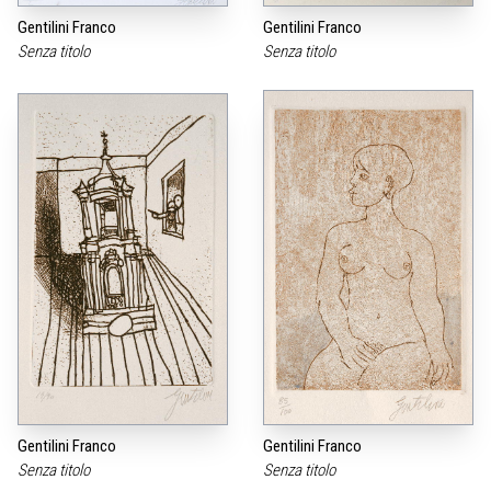
Gentilini Franco
Gentilini Franco
Senza titolo
Senza titolo
Gentilini Franco
Gentilini Franco
Senza titolo
Senza titolo