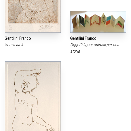
Gentilini Franco
Gentilini Franco
Senza titolo
Oggetti figure animali per una
storia