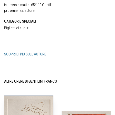
in basso a matita: 65/110 Gentilini
provenienza: autore
CATEGORIE SPECIALI
Biglietti di auguri
SCOPRI DI PIÙ SULL'AUTORE
ALTRE OPERE DI GENTILINI FRANCO