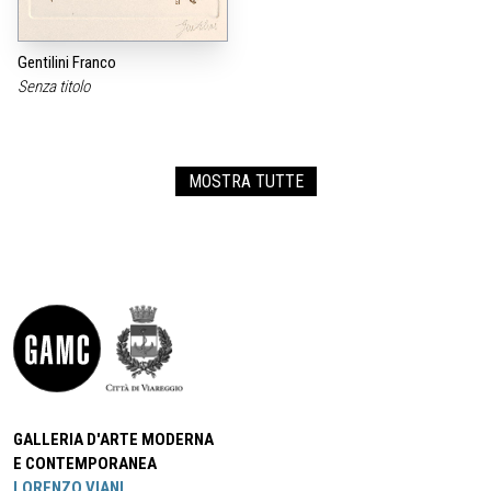
Gentilini Franco
Senza titolo
MOSTRA TUTTE
GALLERIA D'ARTE MODERNA
E CONTEMPORANEA
LORENZO VIANI