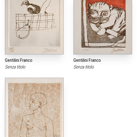
Gentilini Franco
Gentilini Franco
Senza titolo
Senza titolo