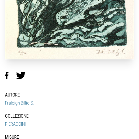
AUTORE
Fraleigh Billie S.
COLLEZIONE
PIERACCINI
MISURE